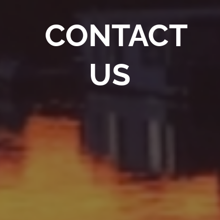
CONTACT
US